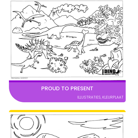
PROUD TO PRESENT
ILLUSTRATIES
,
KLEURPLAAT