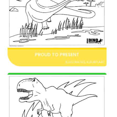
PROUD TO PRESENT
ILLUSTRATIES
,
KLEURPLAAT