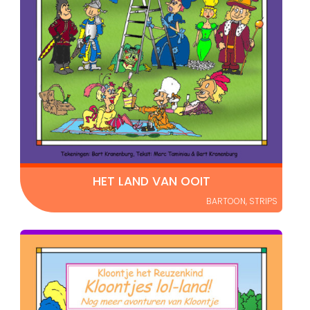
HET LAND VAN OOIT
BARTOON
,
STRIPS