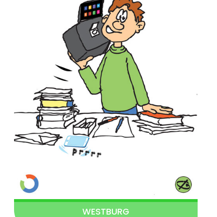
WESTBURG