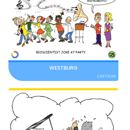
WESTBURG
CARTOONS