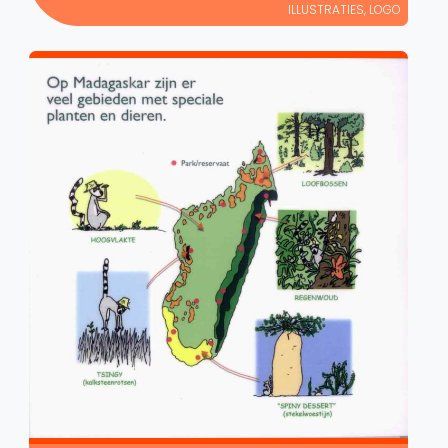
ILLUSTRATIES
,
LOGO