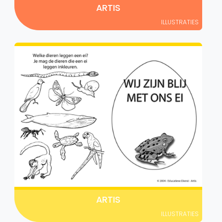
ARTIS
ILLUSTRATIES
ARTIS
ILLUSTRATIES