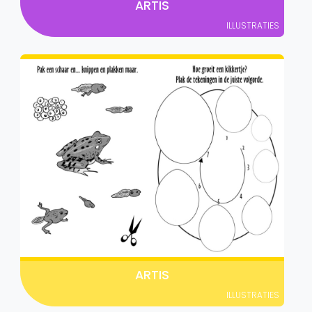
ARTIS
ILLUSTRATIES
ARTIS
ILLUSTRATIES