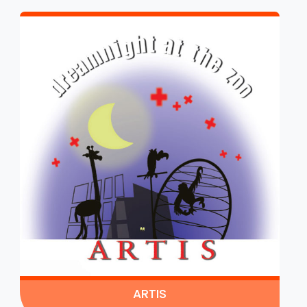
ARTIS