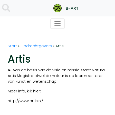
B-ART
Start
»
Opdrachtgevers
»
Artis
Artis
► Aan de basis van de visie en missie staat Natura
Artis Magistra ofwel de natuur is de leermeesteres
van kunst en wetenschap.
Meer info, klik hier:
http://www.artis.nl/