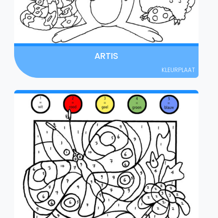
ARTIS
KLEURPLAAT