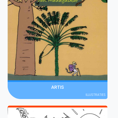
ARTIS
ILLUSTRATIES