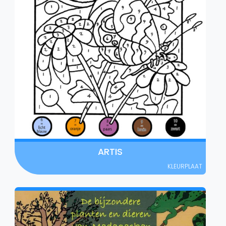
ARTIS
KLEURPLAAT