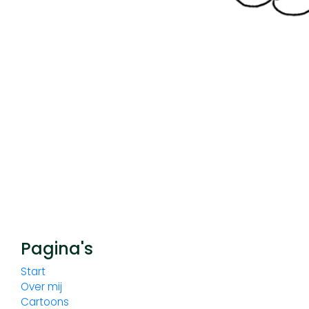
Pagina's
Start
Over mij
Cartoons