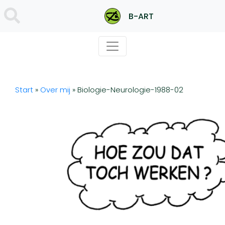
B-ART
Start
»
Over mij
»
Biologie-Neurologie-1988-02