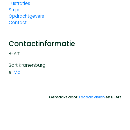
Illustraties
Strips
Opdrachtgevers
Contact
Contactinformatie
B-Art
Bart Kranenburg
e:
Mail
Gemaakt door
TocadoVision
en B-Art