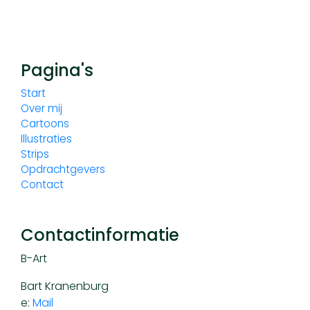
Pagina's
Start
Over mij
Cartoons
Illustraties
Strips
Opdrachtgevers
Contact
Contactinformatie
B-Art
Bart Kranenburg
e:
Mail